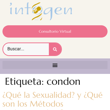
Consultorio Virtual
Etiqueta:
condon
¿Qué la Sexualidad? y ¿Qué
son los Métodos