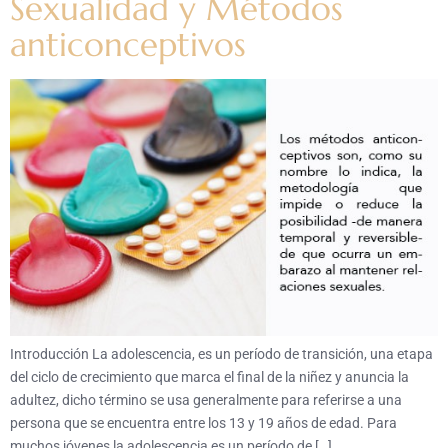
Sexualidad y Métodos
anticonceptivos
Introducción La adolescencia, es un período de transición, una etapa
del ciclo de crecimiento que marca el final de la niñez y anuncia la
adultez, dicho término se usa generalmente para referirse a una
persona que se encuentra entre los 13 y 19 años de edad. Para
muchos jóvenes la adolescencia es un período de […]