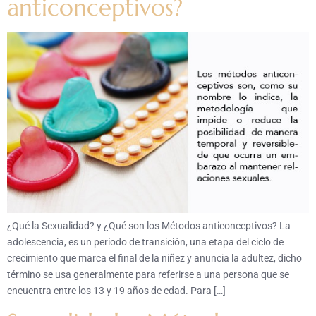
anticonceptivos?
¿Qué la Sexualidad? y ¿Qué son los Métodos anticonceptivos? La
adolescencia, es un período de transición, una etapa del ciclo de
crecimiento que marca el final de la niñez y anuncia la adultez, dicho
término se usa generalmente para referirse a una persona que se
encuentra entre los 13 y 19 años de edad. Para […]