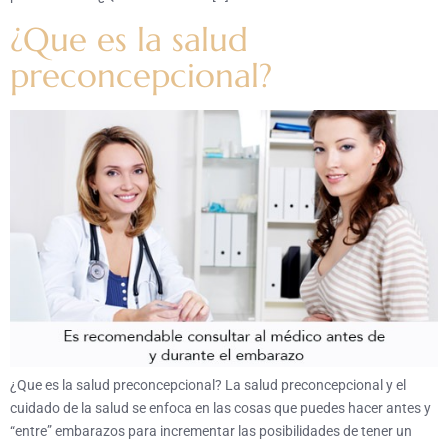
¿Que es la salud
preconcepcional?
¿Que es la salud preconcepcional? La salud preconcepcional y el
cuidado de la salud se enfoca en las cosas que puedes hacer antes y
“entre” embarazos para incrementar las posibilidades de tener un