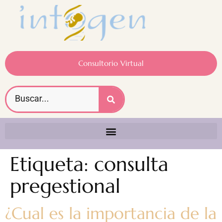
Consultorio Virtual
Etiqueta:
consulta
pregestional
¿Cual es la importancia de la