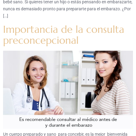
bebé sano. Si quieres tener un hijo o estás pensando en embarazarte,
nunca es demasiado pronto para prepararte para el embarazo. ¿Por
[…]
Importancia de la consulta
preconcepcional
Un cuerpo preparado y sano para concebir, es la mejor bienvenida