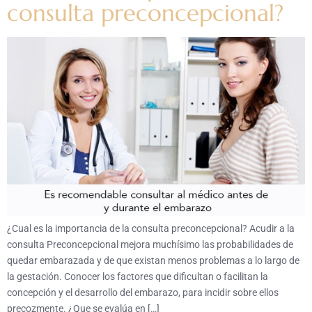
consulta preconcepcional?
¿Cual es la importancia de la consulta preconcepcional? Acudir a la
consulta Preconcepcional mejora muchísimo las probabilidades de
quedar embarazada y de que existan menos problemas a lo largo de
la gestación. Conocer los factores que dificultan o facilitan la
concepción y el desarrollo del embarazo, para incidir sobre ellos
precozmente. ¿Que se evalúa en […]