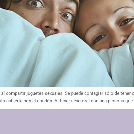
 al compartir juguetes sexuales. Se puede contagiar sólo de tener c
está cubierta con el condón. Al tener sexo oral con una persona que 