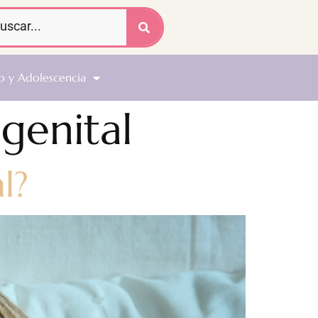
o y Adolescencia
genital
l?