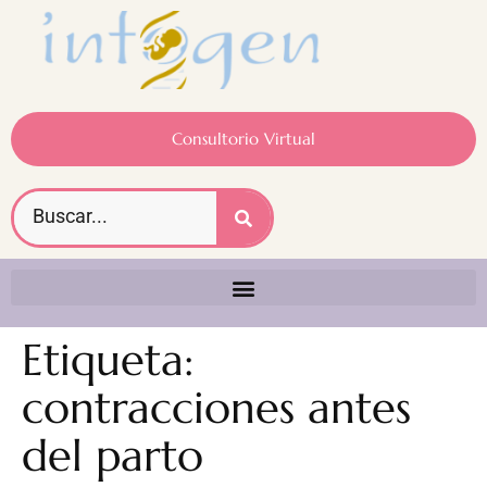
Consultorio Virtual
Etiqueta:
contracciones antes
del parto