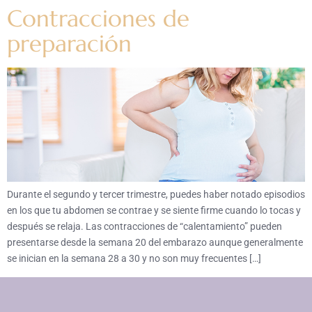
Contracciones de
preparación
Durante el segundo y tercer trimestre, puedes haber notado episodios
en los que tu abdomen se contrae y se siente firme cuando lo tocas y
después se relaja. Las contracciones de “calentamiento” pueden
presentarse desde la semana 20 del embarazo aunque generalmente
se inician en la semana 28 a 30 y no son muy frecuentes […]