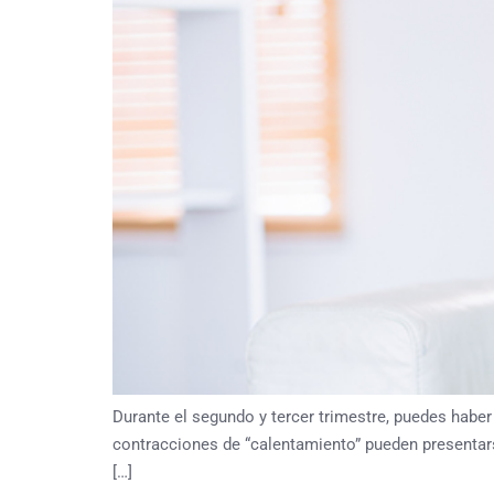
Durante el segundo y tercer trimestre, puedes habe
contracciones de “calentamiento” pueden presentar
[…]