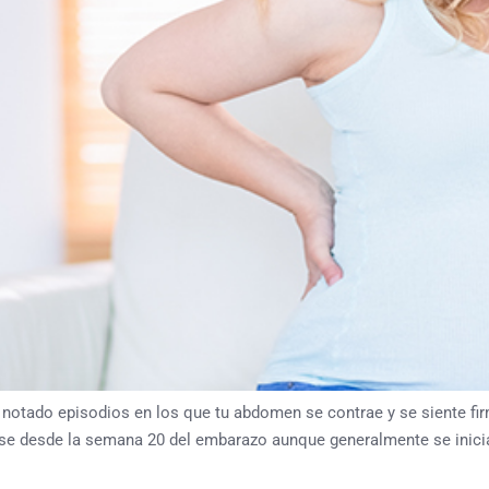
r notado episodios en los que tu abdomen se contrae y se siente fi
se desde la semana 20 del embarazo aunque generalmente se inici