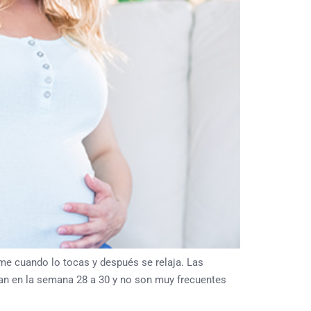
rme cuando lo tocas y después se relaja. Las
an en la semana 28 a 30 y no son muy frecuentes