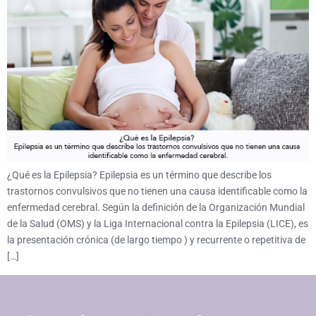
¿Qué es la Epilepsia? Epilepsia es un término que describe los
trastornos convulsivos que no tienen una causa identificable como la
enfermedad cerebral. Según la definición de la Organización Mundial
de la Salud (OMS) y la Liga Internacional contra la Epilepsia (LICE), es
la presentación crónica (de largo tiempo ) y recurrente o repetitiva de
[…]