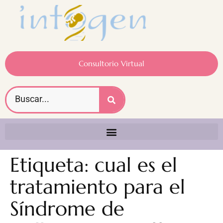
Consultorio Virtual
Etiqueta:
cual es el
tratamiento para el
Síndrome de