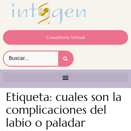
Consultorio Virtual
Etiqueta:
cuales son la
complicaciones del
labio o paladar