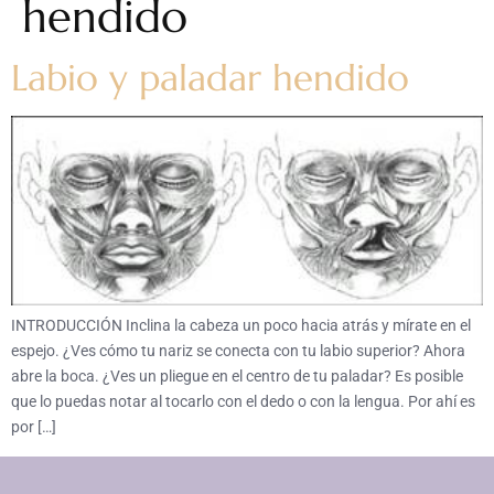
hendido
Labio y paladar hendido
INTRODUCCIÓN Inclina la cabeza un poco hacia atrás y mírate en el
espejo. ¿Ves cómo tu nariz se conecta con tu labio superior? Ahora
abre la boca. ¿Ves un pliegue en el centro de tu paladar? Es posible
que lo puedas notar al tocarlo con el dedo o con la lengua. Por ahí es
por […]