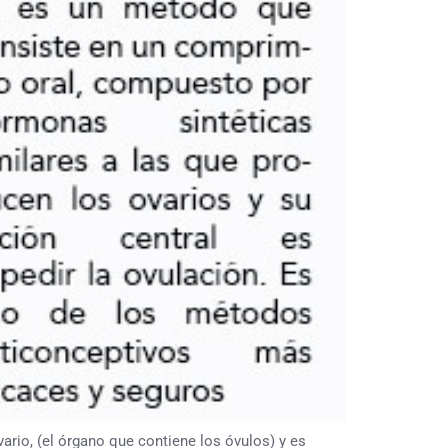
rio, (el órgano que contiene los óvulos) y es