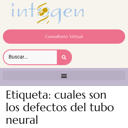
Consultorio Virtual
Etiqueta:
cuales son
los defectos del tubo
neural