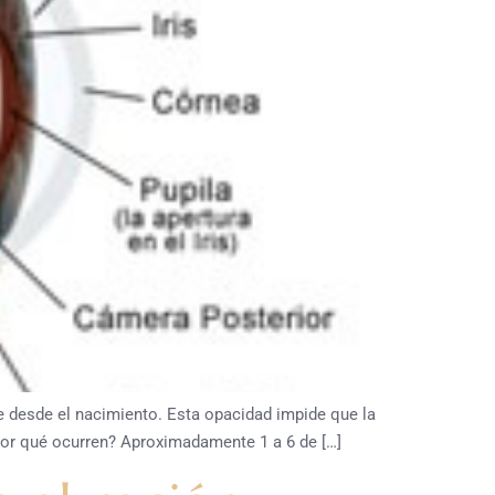
e desde el nacimiento. Esta opacidad impide que la
por qué ocurren? Aproximadamente 1 a 6 de […]