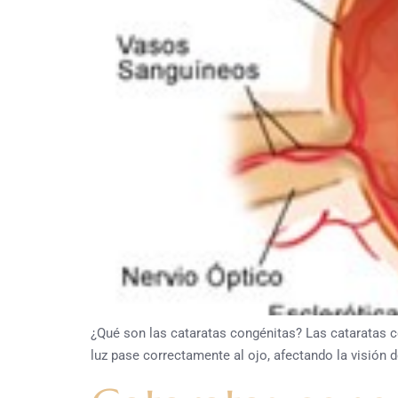
¿Qué son las cataratas congénitas? Las cataratas c
luz pase correctamente al ojo, afectando la visión