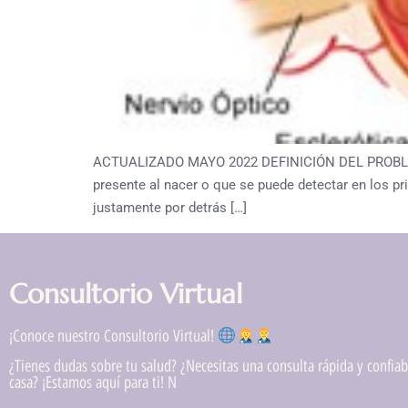
ACTUALIZADO MAYO 2022 DEFINICIÓN DEL PROBLEMA Ca
presente al nacer o que se puede detectar en los pr
justamente por detrás […]
Consultorio Virtual
¡Conoce nuestro Consultorio Virtual!
¿Tienes dudas sobre tu salud? ¿Necesitas una consulta rápida y confiabl
casa? ¡Estamos aquí para ti! N