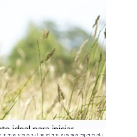
ién menos recursos financieros y menos experiencia