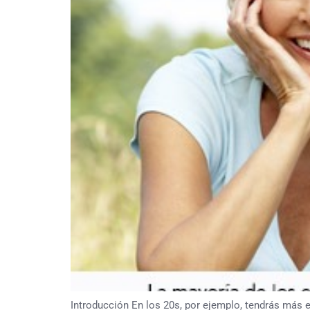
Introducción En los 20s, por ejemplo, tendrás más e