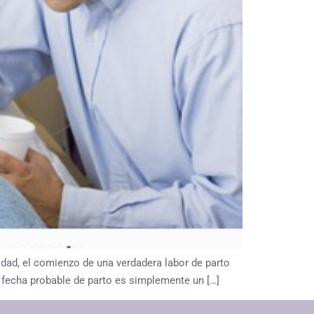
dad, el comienzo de una verdadera labor de parto
u fecha probable de parto es simplemente un […]