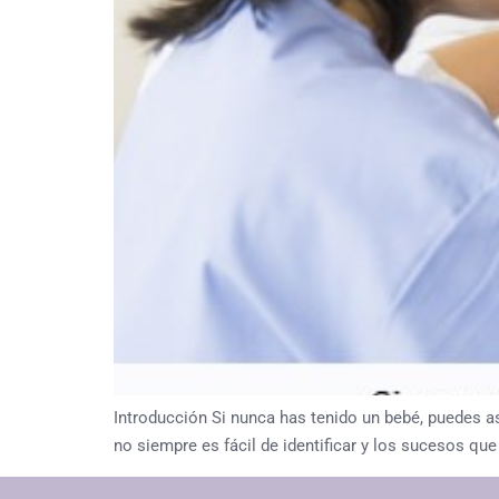
Introducción Si nunca has tenido un bebé, puedes a
no siempre es fácil de identificar y los sucesos q