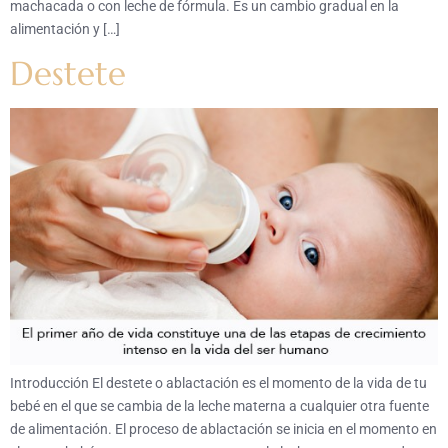
machacada o con leche de fórmula. Es un cambio gradual en la
alimentación y […]
Destete
Introducción El destete o ablactación es el momento de la vida de tu
bebé en el que se cambia de la leche materna a cualquier otra fuente
de alimentación. El proceso de ablactación se inicia en el momento en