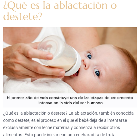
¿Qué es la ablactación o
destete?
¿Qué es la ablactación o destete? La ablactación, también conocida
como destete, es el proceso en el que el bebé deja de alimentarse
exclusivamente con leche materna y comienza a recibir otros
alimentos. Esto puede iniciar con una cucharadita de fruta