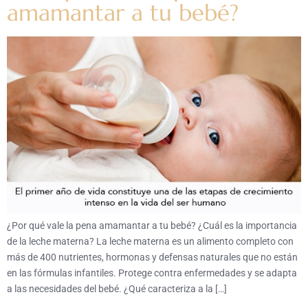
amamantar a tu bebé?
¿Por qué vale la pena amamantar a tu bebé? ¿Cuál es la importancia
de la leche materna? La leche materna es un alimento completo con
más de 400 nutrientes, hormonas y defensas naturales que no están
en las fórmulas infantiles. Protege contra enfermedades y se adapta
a las necesidades del bebé. ¿Qué caracteriza a la […]