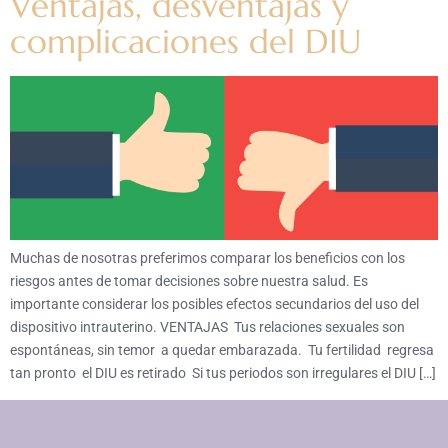
Ventajas, desventajas y
complicaciones del DIU
Muchas de nosotras preferimos comparar los beneficios con los
riesgos antes de tomar decisiones sobre nuestra salud. Es
importante considerar los posibles efectos secundarios del uso del
dispositivo intrauterino. VENTAJAS Tus relaciones sexuales son
espontáneas, sin temor a quedar embarazada. Tu fertilidad regresa
tan pronto el DIU es retirado Si tus periodos son irregulares el DIU […]