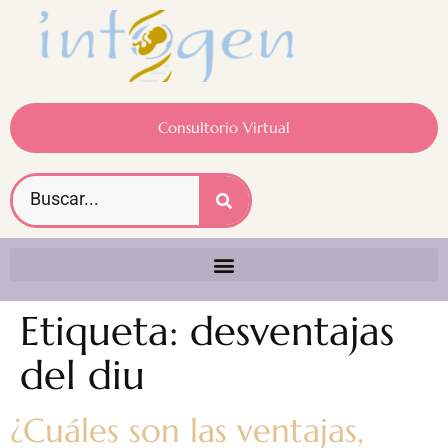
Consultorio Virtual
Etiqueta:
desventajas
del diu
¿Cuáles son las ventajas,