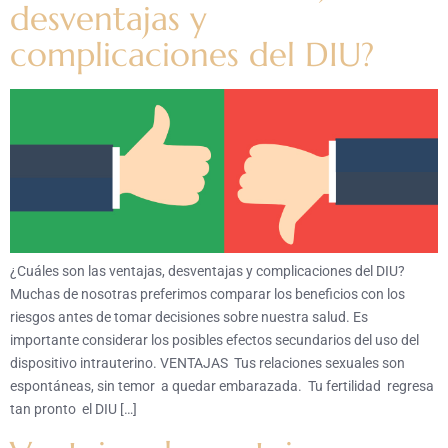
desventajas y
complicaciones del DIU?
¿Cuáles son las ventajas, desventajas y complicaciones del DIU?
Muchas de nosotras preferimos comparar los beneficios con los
riesgos antes de tomar decisiones sobre nuestra salud. Es
importante considerar los posibles efectos secundarios del uso del
dispositivo intrauterino. VENTAJAS Tus relaciones sexuales son
espontáneas, sin temor a quedar embarazada. Tu fertilidad regresa
tan pronto el DIU […]