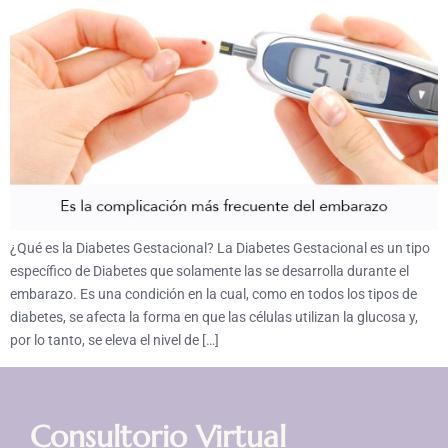
¿Qué es la Diabetes Gestacional? La Diabetes Gestacional es un tipo
específico de Diabetes que solamente las se desarrolla durante el
embarazo. Es una condición en la cual, como en todos los tipos de
diabetes, se afecta la forma en que las células utilizan la glucosa y,
por lo tanto, se eleva el nivel de […]
Consultorio Virtual