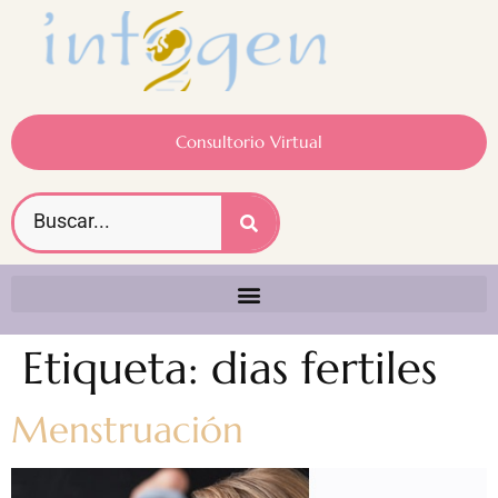
Consultorio Virtual
Etiqueta:
dias fertiles
Menstruación