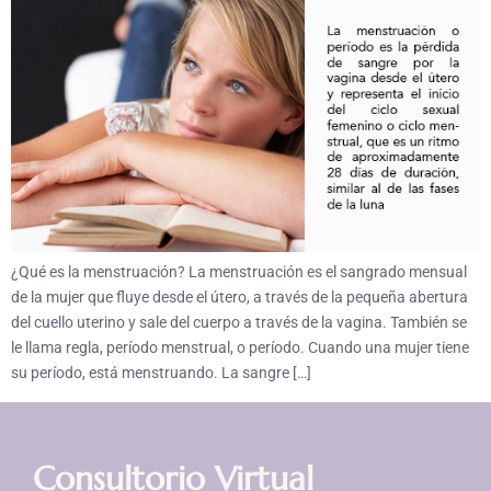
¿Qué es la menstruación? La menstruación es el sangrado mensual
de la mujer que fluye desde el útero, a través de la pequeña abertura
del cuello uterino y sale del cuerpo a través de la vagina. También se
le llama regla, período menstrual, o período. Cuando una mujer tiene
su período, está menstruando. La sangre […]
Consultorio Virtual