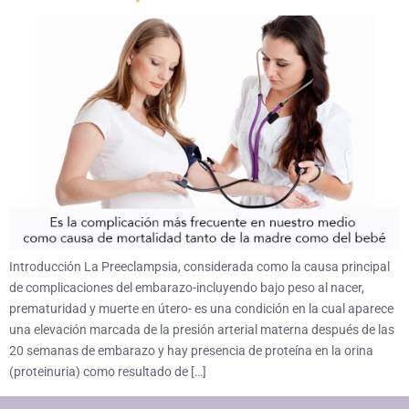
Introducción La Preeclampsia, considerada como la causa principal
de complicaciones del embarazo-incluyendo bajo peso al nacer,
prematuridad y muerte en útero- es una condición en la cual aparece
una elevación marcada de la presión arterial materna después de las
20 semanas de embarazo y hay presencia de proteína en la orina
(proteinuria) como resultado de […]