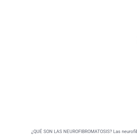
¿QUÉ SON LAS NEUROFIBROMATOSIS? Las neurofibrom