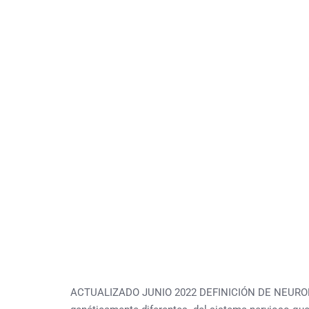
ACTUALIZADO JUNIO 2022 DEFINICIÓN DE NEUROFIBR