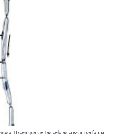
oso. Hacen que ciertas células crezcan de forma