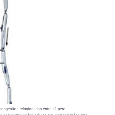
génitos relacionados entre sí -pero