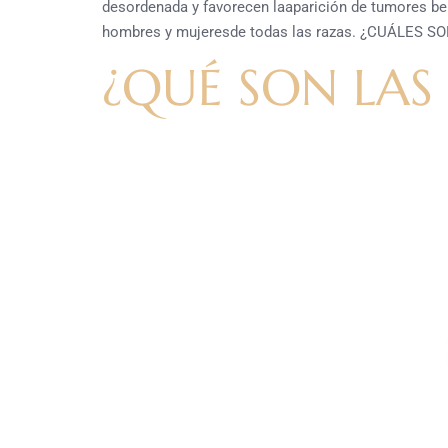
desordenada y favorecen laaparición de tumores ben
hombres y mujeresde todas las razas. ¿CUÁLES SO
¿QUÉ SON LAS