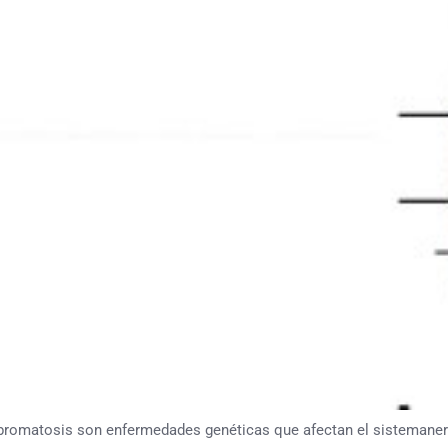
atosis son enfermedades genéticas que afectan el sistemanervi