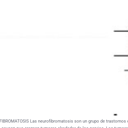
OMATOSIS Las neurofibromatosis son un grupo de trastornos con