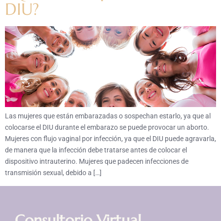
DIU?
Las mujeres que están embarazadas o sospechan estarlo, ya que al
colocarse el DIU durante el embarazo se puede provocar un aborto.
Mujeres con flujo vaginal por infección, ya que el DIU puede agravarla,
de manera que la infección debe tratarse antes de colocar el
dispositivo intrauterino. Mujeres que padecen infecciones de
transmisión sexual, debido a […]
Consultorio Virtual