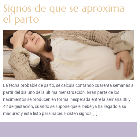
Signos de que se aproxima
el parto
La fecha probable de parto, se calcula contando cuarenta semanas a
partir del día uno de la última menstruación. Gran parte de los
nacimientos se producen en forma inesperada entre la semana 38 y
42 de gestación, cuando se supone que el bebé ya ha llegado a su
madurez y está listo para nacer. Existen signos […]