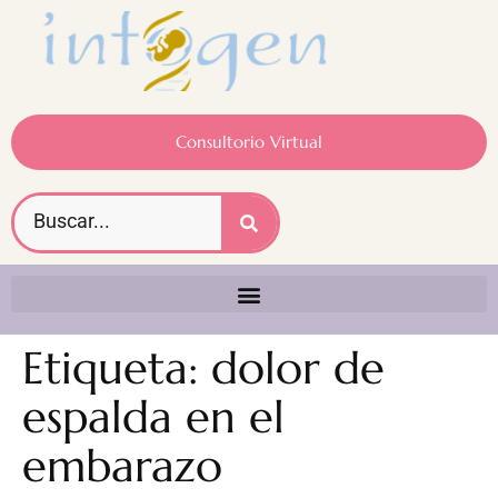
Consultorio Virtual
Etiqueta:
dolor de
espalda en el
embarazo