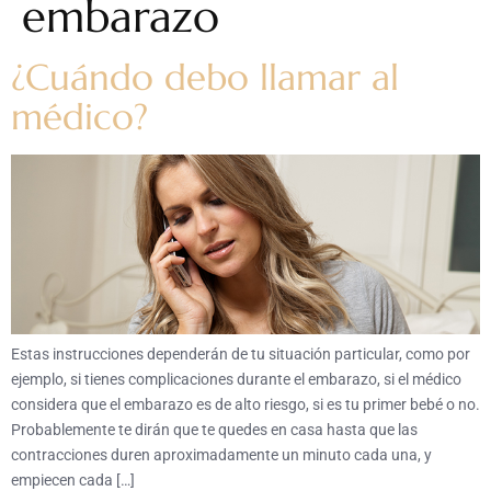
embarazo
¿Cuándo debo llamar al
médico?
Estas instrucciones dependerán de tu situación particular, como por
ejemplo, si tienes complicaciones durante el embarazo, si el médico
considera que el embarazo es de alto riesgo, si es tu primer bebé o no.
Probablemente te dirán que te quedes en casa hasta que las
contracciones duren aproximadamente un minuto cada una, y
empiecen cada […]