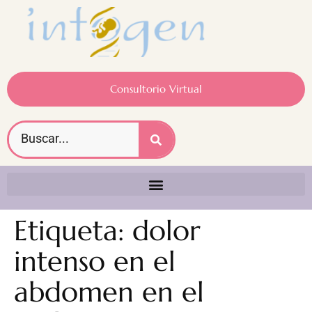
Consultorio Virtual
Etiqueta:
dolor
intenso en el
abdomen en el