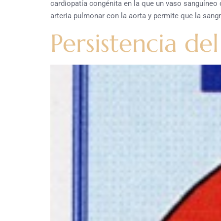
cardiopatía congénita en la que un vaso sanguíneo 
arteria pulmonar con la aorta y permite que la sangr
Persistencia de