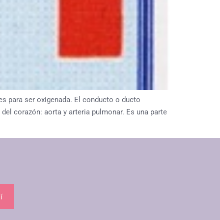
s para ser oxigenada. El conducto o ducto
del corazón: aorta y arteria pulmonar. Es una parte
í