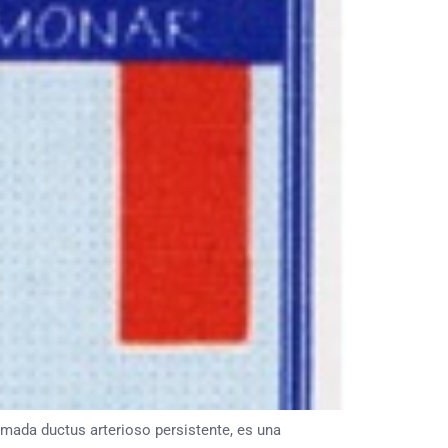
ada ductus arterioso persistente, es una