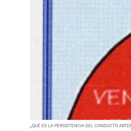
¿QUÉ ES LA PERSISTENCIA DEL CONDUCTO ARTERIAL (P