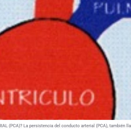
CA)? La persistencia del conducto arterial (PCA), también llam