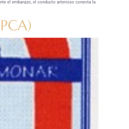
nte el embarazo, el conducto arterioso conecta la
(PCA)