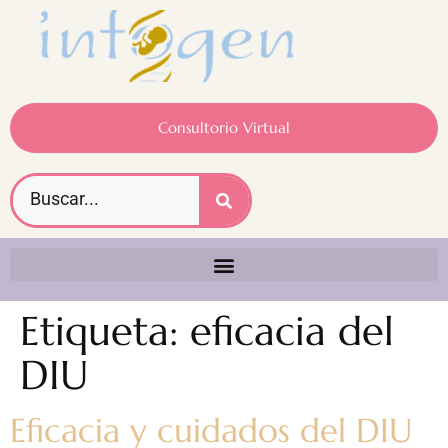
Consultorio Virtual
Etiqueta:
eficacia del
DIU
Eficacia y cuidados del DIU