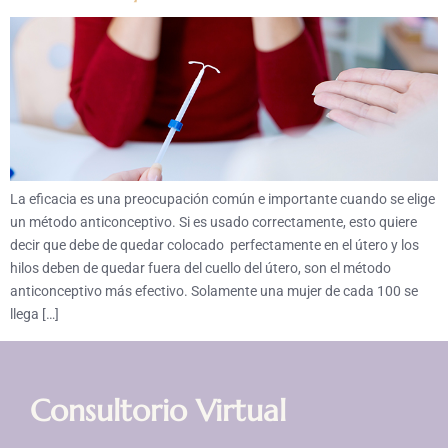
La eficacia es una preocupación común e importante cuando se elige
un método anticonceptivo. Si es usado correctamente, esto quiere
decir que debe de quedar colocado perfectamente en el útero y los
hilos deben de quedar fuera del cuello del útero, son el método
anticonceptivo más efectivo. Solamente una mujer de cada 100 se
llega […]
Consultorio Virtual