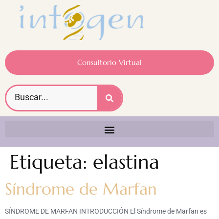
Consultorio Virtual
Etiqueta:
elastina
Síndrome de Marfan
SÍNDROME DE MARFAN INTRODUCCIÓN El Síndrome de Marfan es