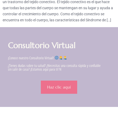
un trastorno del tejido conectivo. El tejido conectivo es el que hace
que todas las partes del cuerpo se mantengan en su lugar y ayuda a
controlar el crecimiento del cuerpo. Como el tejido conectivo se
encuentra en todo el cuerpo, las características del Síndrome de […]
Consultorio Virtual
¡Conoce nuestro Consultorio Virtual!
¿Tienes dudas sobre tu salud? ¿Necesitas una consulta rápida y confiable
sin salir de casa? ¡Estamos aquí para ti! N
Haz clic aquí