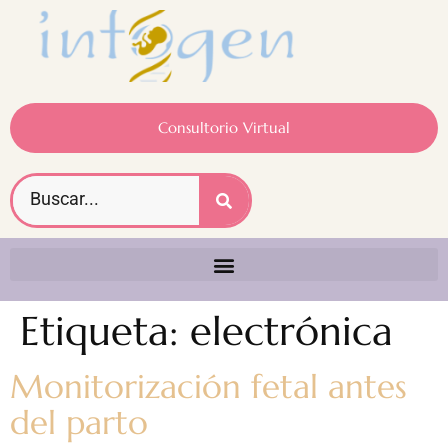
Consultorio Virtual
Etiqueta:
electrónica
Monitorización fetal antes
del parto