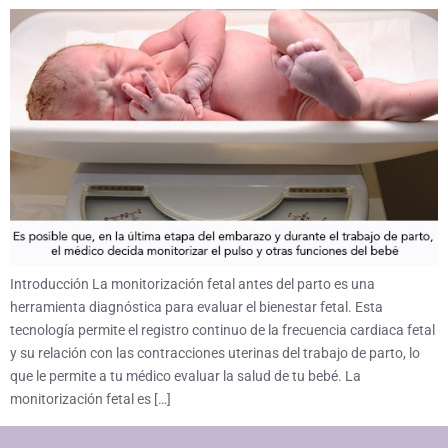
Introducción La monitorización fetal antes del parto es una
herramienta diagnóstica para evaluar el bienestar fetal. Esta
tecnología permite el registro continuo de la frecuencia cardiaca fetal
y su relación con las contracciones uterinas del trabajo de parto, lo
que le permite a tu médico evaluar la salud de tu bebé. La
monitorización fetal es […]