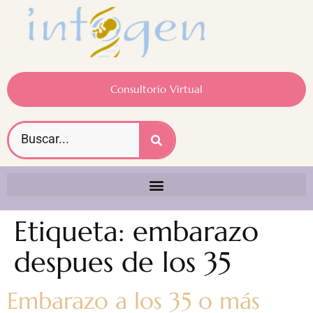
Consultorio Virtual
Etiqueta:
embarazo
despues de los 35
Embarazo a los 35 o más