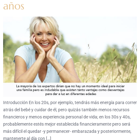
años
Introducción En los 20s, por ejemplo, tendrás más energía para correr
atrás del bebé y cuidar de él, pero quizás también menos recursos
financieros y menos experiencia personal de vida; en los 30s y 40s,
probablemente estés mejor establecida financieramente pero será
más difícil el quedar -y permanecer- embarazada y posteriormente,
mantenerte al día con […]