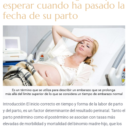
esperar cuando ha pasado la
fecha de su parto
Introducción El inicio correcto en tiempo y forma de la labor de parto
y del parto, es un factor determinante del resultado perinatal. Tanto el
parto pretérmino como el postérmino se asocian con tasas más
elevadas de morbilidad y mortalidad del binomio madre-hijo, que los