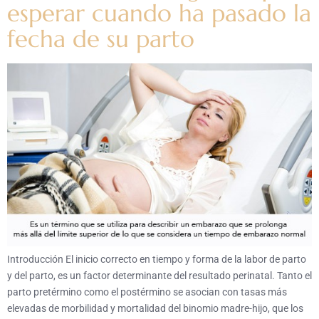
esperar cuando ha pasado la
fecha de su parto
Introducción El inicio correcto en tiempo y forma de la labor de parto
y del parto, es un factor determinante del resultado perinatal. Tanto el
parto pretérmino como el postérmino se asocian con tasas más
elevadas de morbilidad y mortalidad del binomio madre-hijo, que los