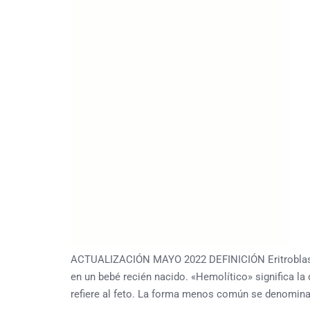
ACTUALIZACIÓN MAYO 2022 DEFINICIÓN Eritroblastos
en un bebé recién nacido. «Hemolítico» significa la 
refiere al feto. La forma menos común se denomina 