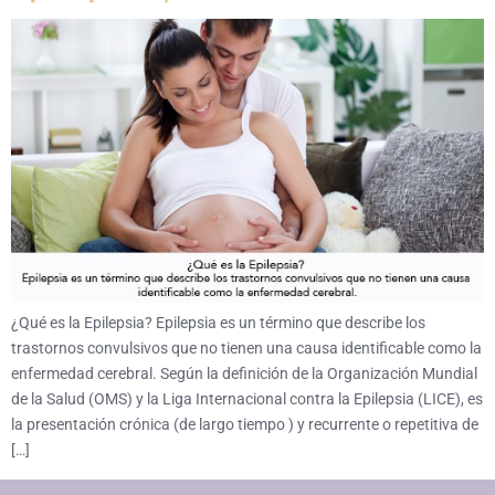
¿Qué es la Epilepsia? Epilepsia es un término que describe los
trastornos convulsivos que no tienen una causa identificable como la
enfermedad cerebral. Según la definición de la Organización Mundial
de la Salud (OMS) y la Liga Internacional contra la Epilepsia (LICE), es
la presentación crónica (de largo tiempo ) y recurrente o repetitiva de
[…]