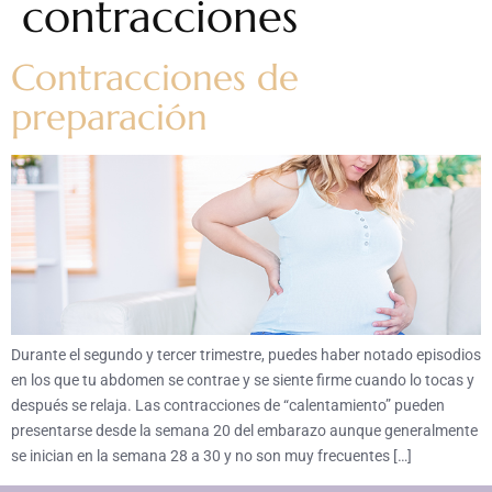
contracciones
Contracciones de
preparación
Durante el segundo y tercer trimestre, puedes haber notado episodios
en los que tu abdomen se contrae y se siente firme cuando lo tocas y
después se relaja. Las contracciones de “calentamiento” pueden
presentarse desde la semana 20 del embarazo aunque generalmente
se inician en la semana 28 a 30 y no son muy frecuentes […]