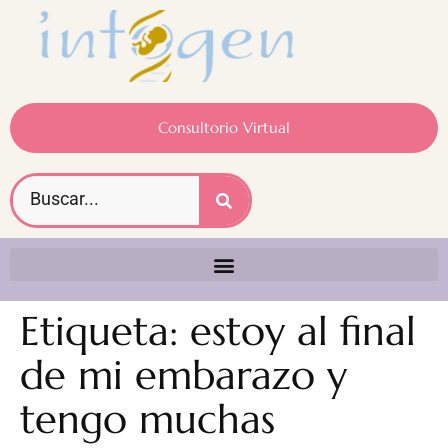
Consultorio Virtual
Etiqueta:
estoy al final
de mi embarazo y
tengo muchas