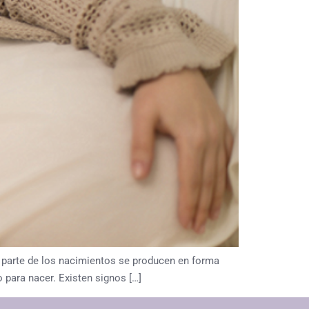
n parte de los nacimientos se producen en forma
 para nacer. Existen signos […]