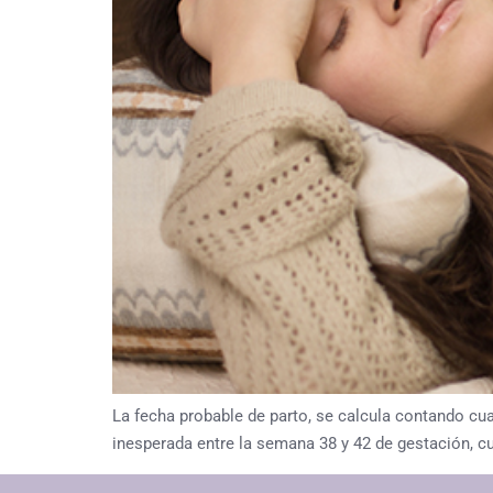
La fecha probable de parto, se calcula contando cu
inesperada entre la semana 38 y 42 de gestación, cu