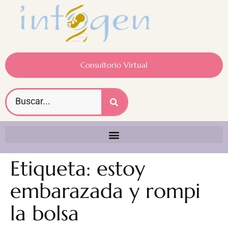
Consultorio Virtual
Etiqueta:
estoy
embarazada y rompi
la bolsa