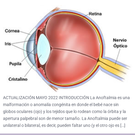
ACTUALIZACIÓN MAYO 2022 INTRODUCCIÓN La Anoftalmia es una
malformación o anomalía congénita en donde el bebé nace sin
globos oculares (ojo) y los tejidos que lo rodean como la órbita y la
apertura palpebral son de menor tamaño. La Anoftalmia puede ser
unilateral o bilateral, es decir, pueden faltar uno (y el otro ojo es […]