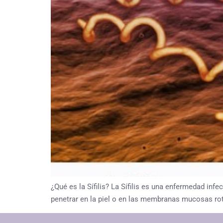
¿Qué es la Sífilis? La Sífilis es una enfermedad in
penetrar en la piel o en las membranas mucosas rota