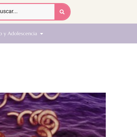
o y Adolescencia