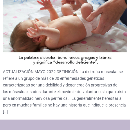
ACTUALIZACIÓN MAYO 2022 DEFINICIÓN La distrofia muscular se
refiere a un grupo de más de 30 enfermedades genéticas
caracterizadas por una debilidad y degeneración progresivas de
los músculos usados durante el movimiento voluntario sin que exista
una anormalidad nerviosa periférica. Es generalmente hereditaria,
pero en muchas familias no hay una historia que indique la presencia
[…]