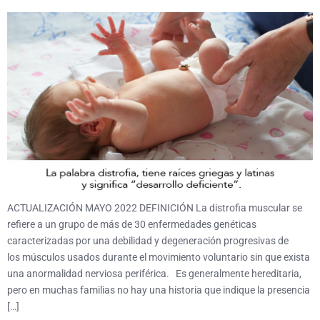
ACTUALIZACIÓN MAYO 2022 DEFINICIÓN La distrofia muscular se
refiere a un grupo de más de 30 enfermedades genéticas
caracterizadas por una debilidad y degeneración progresivas de
los músculos usados durante el movimiento voluntario sin que exista
una anormalidad nerviosa periférica. Es generalmente hereditaria,
pero en muchas familias no hay una historia que indique la presencia
[…]