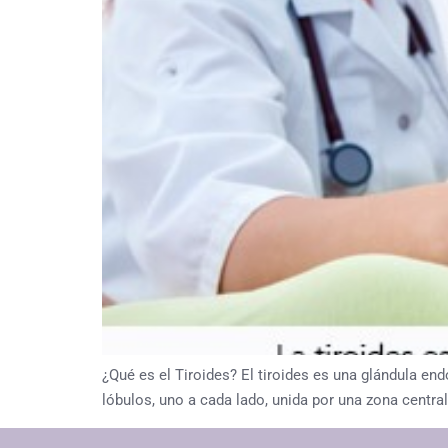
¿Qué es el Tiroides? El tiroides es una glándula end
lóbulos, uno a cada lado, unida por una zona centra