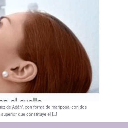
a nuez de Adán”, con forma de mariposa, con dos
superior que constituye el […]