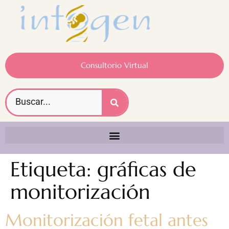
Consultorio Virtual
Etiqueta:
gráficas de
monitorización
Monitorización fetal antes