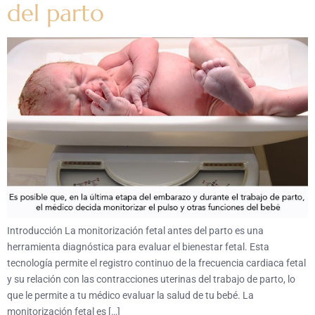
del parto
Introducción La monitorización fetal antes del parto es una
herramienta diagnóstica para evaluar el bienestar fetal. Esta
tecnología permite el registro continuo de la frecuencia cardiaca fetal
y su relación con las contracciones uterinas del trabajo de parto, lo
que le permite a tu médico evaluar la salud de tu bebé. La
monitorización fetal es […]