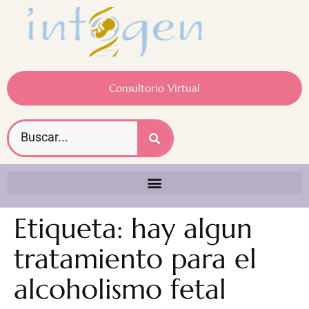
Consultorio Virtual
Etiqueta:
hay algun
tratamiento para el
alcoholismo fetal