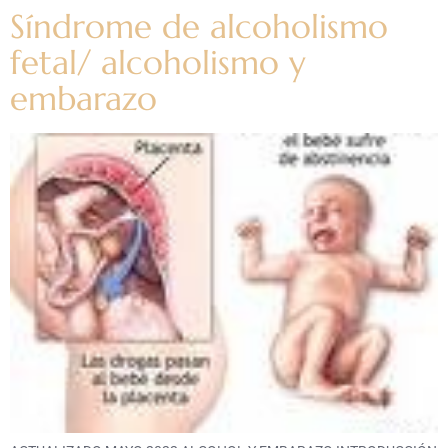
Síndrome de alcoholismo
fetal/ alcoholismo y
embarazo