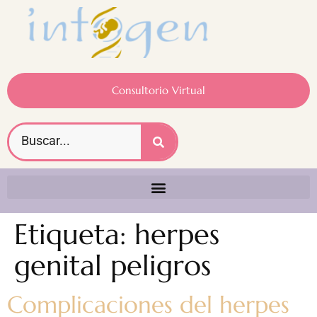
Consultorio Virtual
Etiqueta:
herpes
genital peligros
Complicaciones del herpes