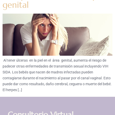
genital
Al tener úlceras en la piel en el área genital, aumenta el riesgo de
padecer otras enfermedades de transmisión sexual incluyendo VIH
SIDA. Los bebés que nacen de madres infectadas pueden
contagiarse durante el nacimiento al pasar por el canal vaginal. Esto
puede dar como resultado, daño cerebral, ceguera o muerte del bebé.
El herpes […]
Consultorio Virtual