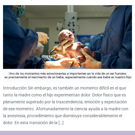
Introducción Sin embargo, es también un momento difícil en el que
tanto la madre como el hijo experimentan dolor. Dolor físico que es
plenamente superado por la trascendencia, emoción y expectación
de ese momento. Afortunadamente la ciencia ayuda a la madre con
la anestesia, procedimiento que disminuye considerablemente el
dolor. En esta transición de la […]