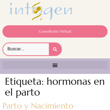
Consultorio Virtual
Etiqueta:
hormonas en
el parto
Parto y Nacimiento