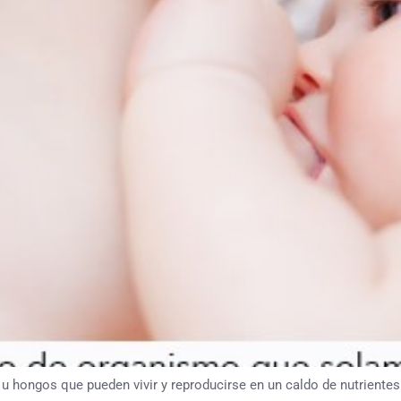
 u hongos que pueden vivir y reproducirse en un caldo de nutrientes.