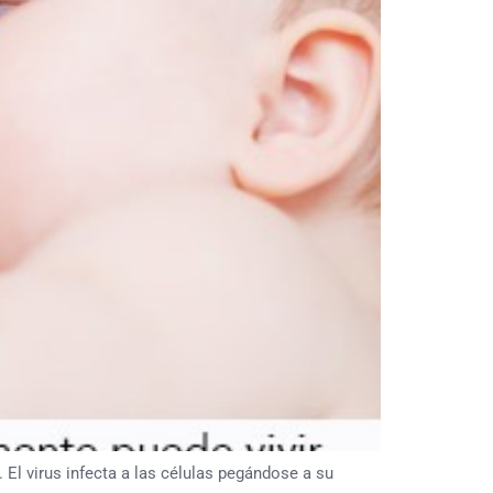
 El virus infecta a las células pegándose a su