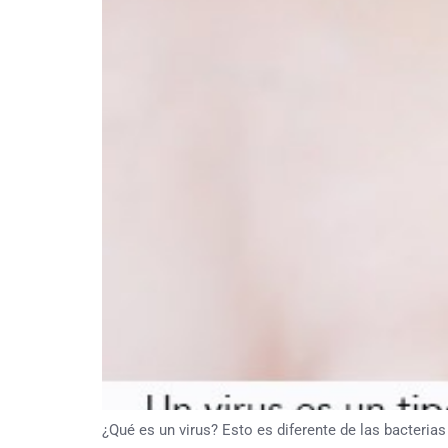
¿Qué es un virus? Esto es diferente de las bacterias