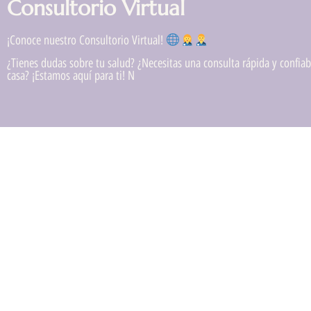
Consultorio Virtual
¡Conoce nuestro Consultorio Virtual!
¿Tienes dudas sobre tu salud? ¿Necesitas una consulta rápida y confiabl
casa? ¡Estamos aquí para ti! N