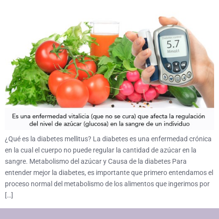
¿Qué es la diabetes mellitus? La diabetes es una enfermedad crónica
en la cual el cuerpo no puede regular la cantidad de azúcar en la
sangre. Metabolismo del azúcar y Causa de la diabetes Para
entender mejor la diabetes, es importante que primero entendamos el
proceso normal del metabolismo de los alimentos que ingerimos por
[…]