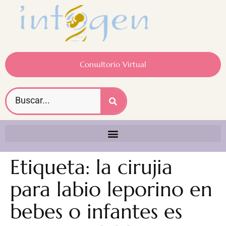
Consultorio Virtual
Etiqueta:
la cirujia
para labio leporino en
bebes o infantes es