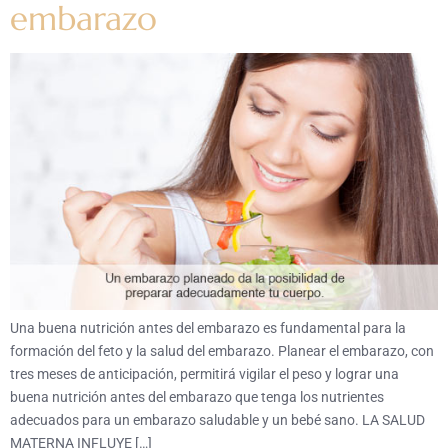
embarazo
Una buena nutrición antes del embarazo es fundamental para la
formación del feto y la salud del embarazo. Planear el embarazo, con
tres meses de anticipación, permitirá vigilar el peso y lograr una
buena nutrición antes del embarazo que tenga los nutrientes
adecuados para un embarazo saludable y un bebé sano. LA SALUD
MATERNA INFLUYE […]