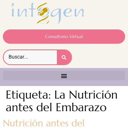
Consultorio Virtual
Etiqueta:
La Nutrición
antes del Embarazo
Nutrición antes del