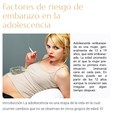
Factores de riesgo de
embarazo en la
adolescencia
Introducción La adolescencia es una etapa de la vida en la cual
ocurren cambios que no se observan en otros grupos de edad. El