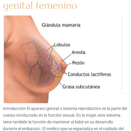
genital femenino
Introducción El aparato genital o sistema reproductivo es la parte del
cuerpo involucrado en la función sexual. En la mujer, este sistema
tiene también la función de mantener al bebé en su desarrollo
durante el embarazo. El médico que se especializa en el cuidado del